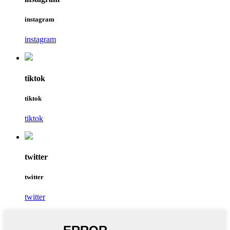
instagram
instagram
tiktok
tiktok
tiktok
twitter
twitter
twitter